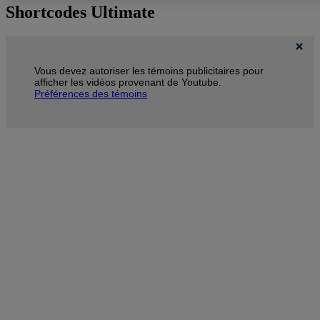
Shortcodes Ultimate
Vous devez autoriser les témoins publicitaires pour
afficher les vidéos provenant de Youtube.
Préférences des témoins