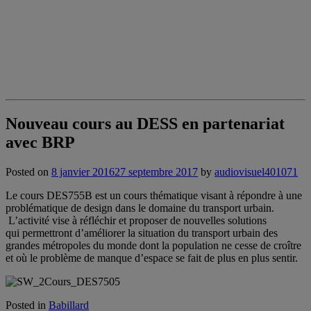
Nouveau cours au DESS en partenariat
avec BRP
Posted on
8 janvier 2016
27 septembre 2017
by
audiovisuel401071
Le cours DES755B est un cours thématique visant à répondre à une
problématique de design dans le domaine du transport urbain.
L’activité vise à réfléchir et proposer de nouvelles solutions
qui permettront d’améliorer la situation du transport urbain des
grandes métropoles du monde dont la population ne cesse de croître
et où le problème de manque d’espace se fait de plus en plus sentir.
Posted in
Babillard