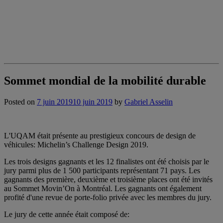
Sommet mondial de la mobilité durable
Posted on
7 juin 2019
10 juin 2019
by
Gabriel Asselin
L'UQAM était présente au prestigieux concours de design de
véhicules: Michelin’s Challenge Design 2019.
Les trois designs gagnants et les 12 finalistes ont été choisis par le
jury parmi plus de 1 500 participants représentant 71 pays. Les
gagnants des première, deuxième et troisième places ont été invités
au Sommet Movin’On à Montréal. Les gagnants ont également
profité d'une revue de porte-folio privée avec les membres du jury.
Le jury de cette année était composé de: