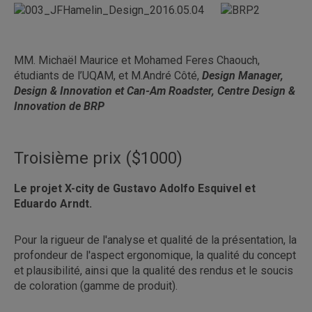
MM. Michaël Maurice et Mohamed Feres Chaouch,
étudiants de l’UQAM, et M.André Côté,
Design Manager,
Design & Innovation et Can-Am Roadster, Centre Design &
Innovation de BRP
Troisième prix ($1000)
Le projet X-city de Gustavo Adolfo Esquivel et
Eduardo Arndt.
Pour la rigueur de l'analyse et qualité de la présentation, la
profondeur de l'aspect ergonomique, la qualité du concept
et plausibilité, ainsi que la qualité des rendus et le soucis
de coloration (gamme de produit).