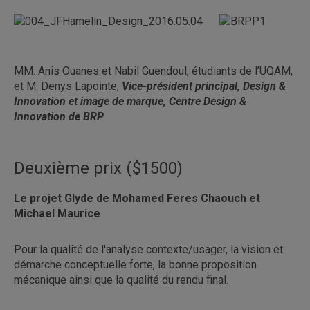
MM. Anis Ouanes et Nabil Guendoul, étudiants de l’UQAM,
et M. Denys Lapointe,
Vice-président principal, Design &
Innovation et image de marque, Centre Design &
Innovation de BRP
Deuxième prix ($1500)
Le projet Glyde de Mohamed Feres Chaouch et
Michael Maurice
Pour la qualité de l'analyse contexte/usager, la vision et
démarche conceptuelle forte, la bonne proposition
mécanique ainsi que la qualité du rendu final.