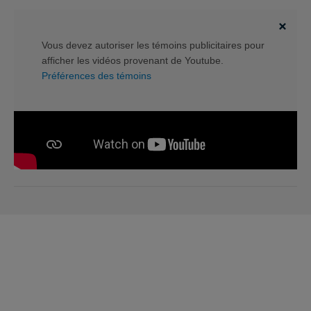
Vous devez autoriser les témoins publicitaires pour
afficher les vidéos provenant de Youtube.
Préférences des témoins