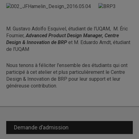
M. Gustavo Adolfo Esquivel, étudiant de l’UQAM, M. Éric
Fournier,
Advanced Product Design Manager, Centre
Design & Innovation de BRP
et M. Eduardo Arndt, étudiant
de l’UQAM
Nous tenons à féliciter l'ensemble des étudiants qui ont
participé à cet atelier et plus particulièrement le Centre
Design & Innovation de BRP pour leur support et leur
généreuse contribution.
Demande d’admission