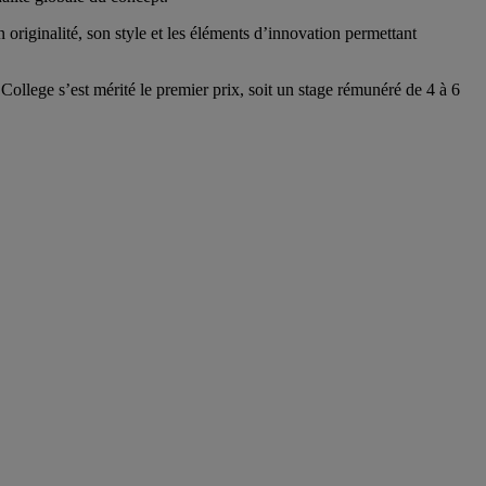
riginalité, son style et les éléments d’innovation permettant
llege s’est mérité le premier prix, soit un stage rémunéré de 4 à 6