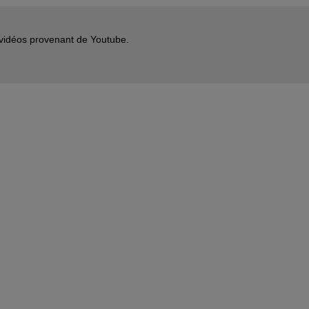
s vidéos provenant de Youtube.