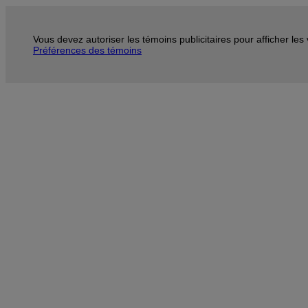
Vous devez autoriser les témoins publicitaires pour afficher le
Préférences des témoins