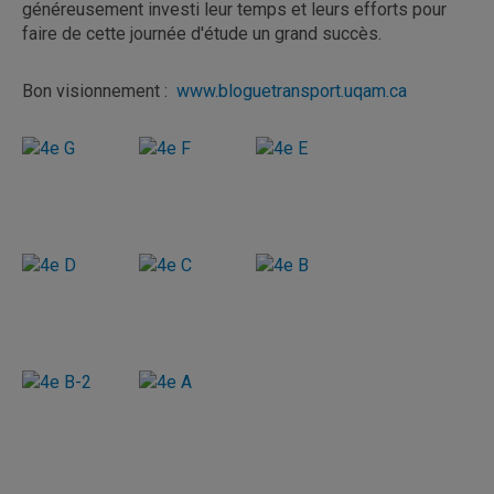
généreusement investi leur temps et leurs efforts pour
faire de cette journée d'étude un grand succès.
Bon visionnement :
www.bloguetransport.uqam.ca