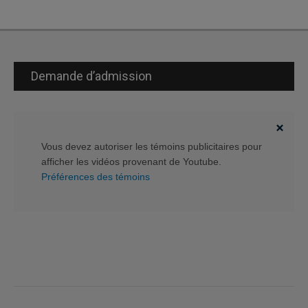
Demande d’admission
Vous devez autoriser les témoins publicitaires pour
afficher les vidéos provenant de Youtube.
Préférences des témoins