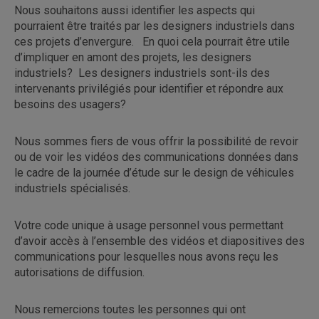
Nous souhaitons aussi identifier les aspects qui
pourraient être traités par les designers industriels dans
ces projets d’envergure. En quoi cela pourrait être utile
d’impliquer en amont des projets, les designers
industriels? Les designers industriels sont-ils des
intervenants privilégiés pour identifier et répondre aux
besoins des usagers?
Nous sommes fiers de vous offrir la possibilité de revoir
ou de voir les vidéos des communications données dans
le cadre de la journée d’étude sur le design de véhicules
industriels spécialisés.
Votre code unique à usage personnel vous permettant
d’avoir accès à l’ensemble des vidéos et diapositives des
communications pour lesquelles nous avons reçu les
autorisations de diffusion.
Nous remercions toutes les personnes qui ont