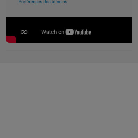
Préférences des témoins