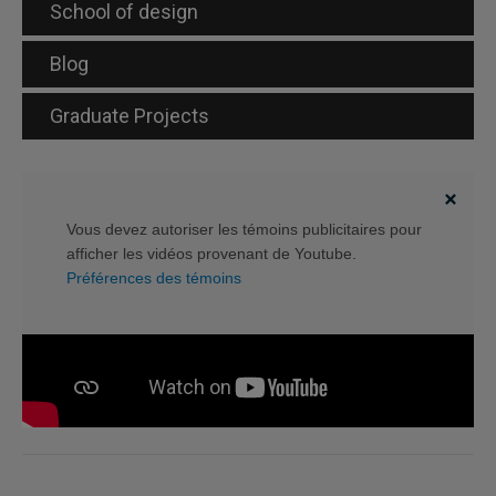
School of design
Blog
Graduate Projects
Vous devez autoriser les témoins publicitaires pour
afficher les vidéos provenant de Youtube.
Préférences des témoins