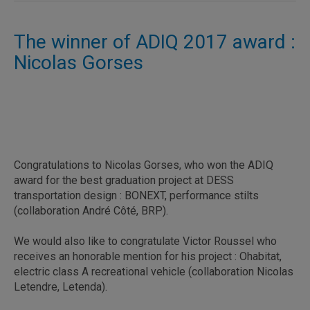
The winner of ADIQ 2017 award :
Nicolas Gorses
Congratulations to Nicolas Gorses, who won the ADIQ
award for the best graduation project at DESS
transportation design : BONEXT, performance stilts
(collaboration André Côté, BRP).
We would also like to congratulate Victor Roussel who
receives an honorable mention for his project : Ohabitat,
electric class A recreational vehicle (collaboration Nicolas
Letendre, Letenda).