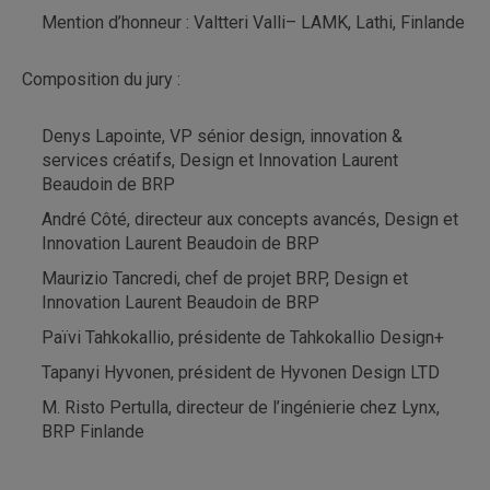
Mention d’honneur : Valtteri Valli– LAMK, Lathi, Finlande
Composition du jury :
Denys Lapointe, VP sénior design, innovation &
services créatifs, Design et Innovation Laurent
Beaudoin de BRP
André Côté, directeur aux concepts avancés, Design et
Innovation Laurent Beaudoin de BRP
Maurizio Tancredi, chef de projet BRP, Design et
Innovation Laurent Beaudoin de BRP
Païvi Tahkokallio, présidente de Tahkokallio Design+
Tapanyi Hyvonen, président de Hyvonen Design LTD
M. Risto Pertulla, directeur de l’ingénierie chez Lynx,
BRP Finlande