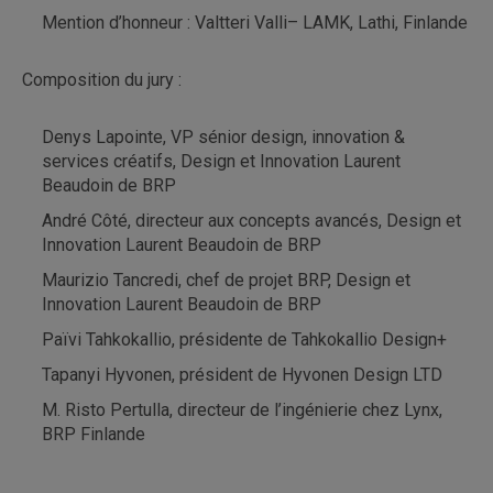
Mention d’honneur : Valtteri Valli– LAMK, Lathi, Finlande
Composition du jury :
Denys Lapointe, VP sénior design, innovation &
services créatifs, Design et Innovation Laurent
Beaudoin de BRP
André Côté, directeur aux concepts avancés, Design et
Innovation Laurent Beaudoin de BRP
Maurizio Tancredi, chef de projet BRP, Design et
Innovation Laurent Beaudoin de BRP
Païvi Tahkokallio, présidente de Tahkokallio Design+
Tapanyi Hyvonen, président de Hyvonen Design LTD
M. Risto Pertulla, directeur de l’ingénierie chez Lynx,
BRP Finlande