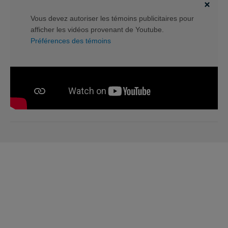
Vous devez autoriser les témoins publicitaires pour
afficher les vidéos provenant de Youtube.
Préférences des témoins