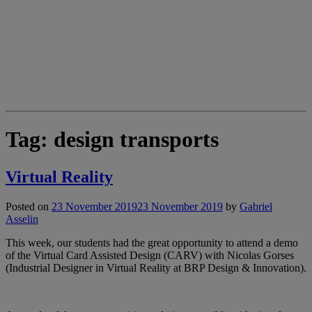
Tag:
design transports
Virtual Reality
Posted on
23 November 2019
23 November 2019
by
Gabriel
Asselin
This week, our students had the great opportunity to attend a demo
of the Virtual Card Assisted Design (CARV) with Nicolas Gorses
(Industrial Designer in Virtual Reality at BRP Design & Innovation).