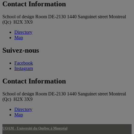
Contact Information
School of design Room DE-2130 1440 Sanguinet street Montreal
(Qc) H2X 3X9
Directory
Map
Suivez-nous
Facebook
Instagram
Contact Information
School of design Room DE-2130 1440 Sanguinet street Montreal
(Qc) H2X 3X9
Directory
Map
UQAM - Université du Québec à Montréal