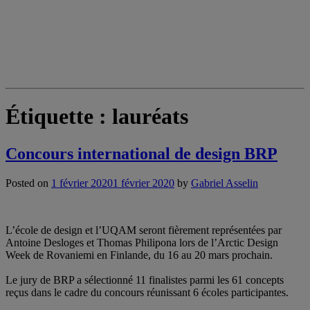
Étiquette :
lauréats
Concours international de design BRP
Posted on
1 février 2020
1 février 2020
by
Gabriel Asselin
L’école de design et l’UQAM seront fièrement représentées par
Antoine Desloges et Thomas Philipona lors de l’Arctic Design
Week de Rovaniemi en Finlande, du 16 au 20 mars prochain.
Le jury de BRP a sélectionné 11 finalistes parmi les 61 concepts
reçus dans le cadre du concours réunissant 6 écoles participantes.