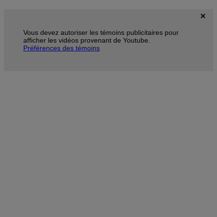
Vous devez autoriser les témoins publicitaires pour
afficher les vidéos provenant de Youtube.
Préférences des témoins