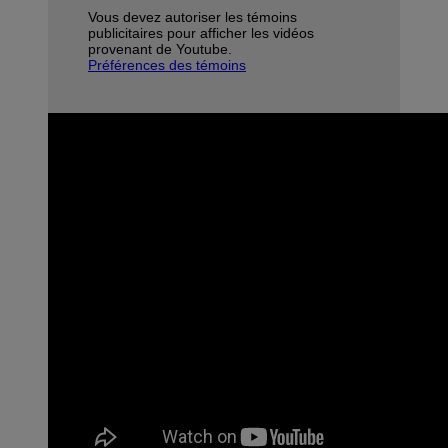
Vous devez autoriser les témoins
publicitaires pour afficher les vidéos
provenant de Youtube.
Préférences des témoins