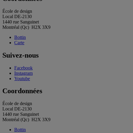
École de design
Local DE-2130
1440 rue Sanguinet
Montréal (Qc) H2X 3X9
Bottin
Carte
Suivez-nous
Facebook
Instagram
Youtube
Coordonnées
École de design
Local DE-2130
1440 rue Sanguinet
Montréal (Qc) H2X 3X9
Bottin